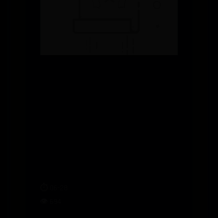
车辆逆行扣几分
罚款多少钱？公
路逆行扣6分还是
12分
⏱️ 06-28
👁️ 694