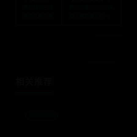
局申请电子发
價5G手機Oppo A77 評
票多久能下来
價｜開箱懶人包 →
相关推荐
bst365大陆投注