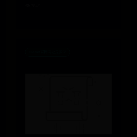
👁️ 7849
365bet官网网址是多少