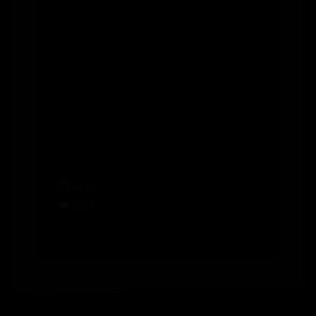
保定23个（市）
县区，你认为最
具发展潜力的是
哪个
⏱️ 07-01
👁️ 3065