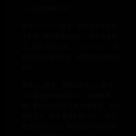
macOS系统恢复方法
使用Time Machine恢复：如果需要恢复整
个系统，可以重启MacBook，进入恢复模
式，选择“实用工具” > “Time Machine”，然
后选择你的备份磁盘，按照提示恢复你的
数据。
使用iCloud恢复：如果开启了iCloud备份，
可以通过登录相同的Apple ID来恢复数
据。重启MacBook并选择“恢复模式”，在恢
复模式下，选择“重新安装macOS”，然后
登录你的Apple ID，系统会提示你是否要