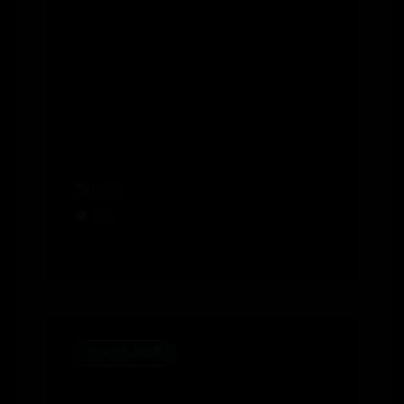
世界杯-日本强摆
铁桶阵 比利时半
场围攻暂平
⏱️ 07-02
👁️ 3117
365bet亚洲体育