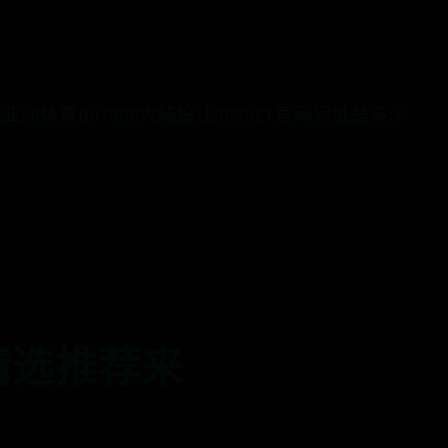
ET亚洲体育
BST365大陆投注
365BET官网网址是多少
精选推荐来