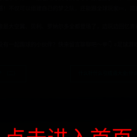
！不仅可以组建自己的梦之队，还能跟全球玩家PK，简直
像是大空翼、贝利、罗纳尔多全都登场了，边玩边回忆青春
有一起踢球的小伙伴？快来留言聊聊吧～💬👇 #足球游戏
？（二）
什么针什么引成语大全(什么什