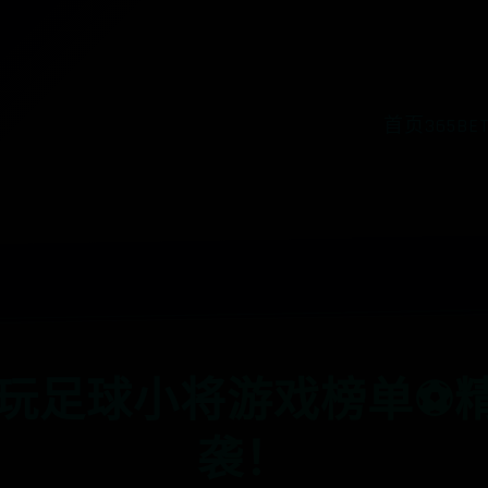
首页
365B
24必玩足球小将游戏榜单⚽
袭！