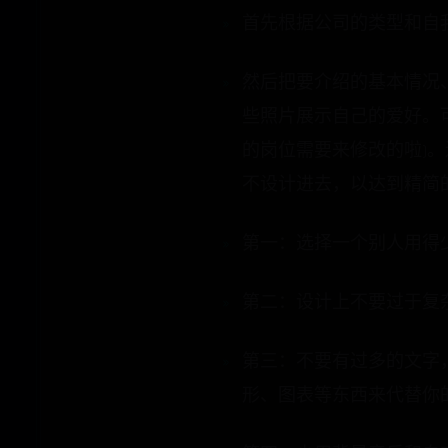
首先根据公司的类型和自
然后把要介绍的基本情况
些照片展示自己的爱好。
的岗位需要来修改的啦)
不设计进去，以达到精简
第一：选择一个别人用得
第二：设计上不要过于复
第三：不要有过多的文字
形、图表等东西来代替你