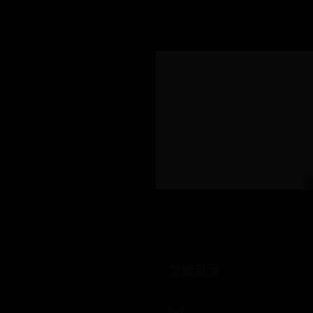
文章目录
[+]