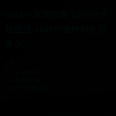
365BET亚洲体育-BST365大
陆投注-365BET官网网址是
多少
首页
365BET亚洲体育
BST365大陆投注
365BET官网网址是多少