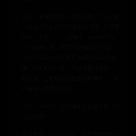
显然，进程切换时才需要切换上下文，换
句话说，只有在进程调度的时候，才需要
切换上下文。Linux 为每个 CPU 都维护了
一个就绪队列，将活跃进程(即正在运行
和正在等待 CPU 的进程)按照优先级和等
待 CPU 的时间排序，然后选择最需要 CPU
的进程，也就是优先级最高和等待 CPU 时
间最长的进程来运行。
那么，进程在什么时候才会被调度到 CPU
上运行呢?
最容易想到的一个时机，就是进程执行完