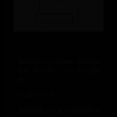
我们都知道CPU上下文切换，会增加系统
负载。那什么是CPU上下文，为什么要切
换?
什么是CPU上下文
我们都知道，Linux 是一个多任务操作系