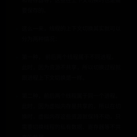
和寄存器等，这些在上下文切换时也是需
要保存的。
这么一来，线程的上下文切换其实就可以
分为两种情况：
第一种， 前后两个线程属于不同进程。
此时，因为资源不共享，所以切换过程就
跟进程上下文切换是一样。
第二种，前后两个线程属于同一个进程。
此时，因为虚拟内存是共享的，所以在切
换时，虚拟内存这些资源就保持不动，只
需要切换线程的私有数据、寄存器等不共