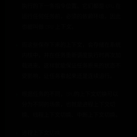
执行的下一条指令位置。它们都是 CPU 在
运行任何任务前，必须的依赖环境，因此
也被叫做 CPU 上下文。
而这些保存下来的上下文，会存储在系统
内核中，并在任务重新调度执行时再次加
载进来。这样就能保证任务原来的状态不
受影响，让任务看起来还是连续运行。
根据任务的不同，CPU的上下文切换可以
分为不同的场景，也就是进程上下文切
换、线程上下文切换、中断上下文切换。
进程上下文切换