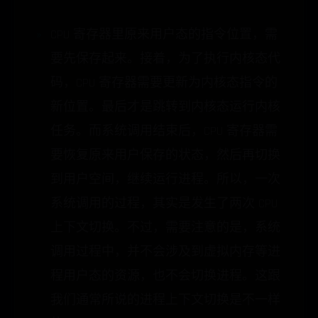
CPU 寄存器里原来用户态的指令位置，需
要先保存起来。接着，为了执行内核态代
码，CPU 寄存器需要更新为内核态指令的
新位置。最后才是跳转到内核态运行内核
任务。而系统调用结束后，CPU 寄存器需
要恢复原来用户保存的状态，然后再切换
到用户空间，继续运行进程。所以，一次
系统调用的过程，其实是发生了两次 CPU
上下文切换。不过，需要注意的是，系统
调用过程中，并不会涉及到虚拟内存等进
程用户态的资源，也不会切换进程。这跟
我们通常所说的进程上下文切换是不一样