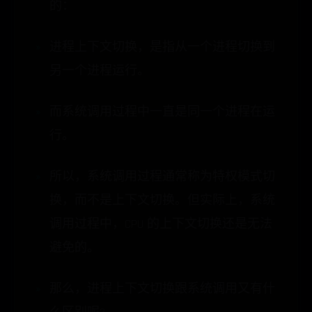
的：
进程上下文切换，是指从一个进程切换到
另一个进程运行。
而系统调用过程中一直是同一个进程在运
行。
所以，系统调用过程通常称为特权模式切
换，而不是上下文切换。但实际上，系统
调用过程中，CPU 的上下文切换还是无法
避免的。
那么，进程上下文切换跟系统调用又有什