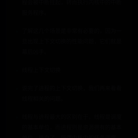
程会被中断挂起，转而执行内核中的中断
服务程序。
了解这几个场景是非常有必要的，因为一
旦出现上下文切换的性能问题，它们就是
幕后凶手。
线程上下文切换
说完了进程的上下文切换，我们再来看看
线程相关的问题。
线程与进程最大的区别在于，线程是调度
的基本单位，而进程则是资源拥有的基本