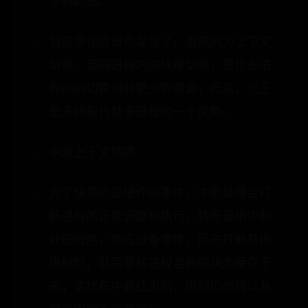
享的数据。
到这里你应该也发现了，虽然同为上下文
切换，但同进程内的线程切换，要比多进
程间的切换消耗更少的资源，而这，也正
是多线程代替多进程的一个优势。
中断上下文切换
为了快速响应硬件的事件，中断处理会打
断进程的正常调度和执行，转而调用中断
处理程序，响应设备事件。而在打断其他
进程时，就需要将进程当前的状态保存下
来，这样在中断结束后，进程仍然可以从