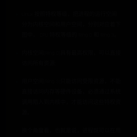
Linux 按照特权等级，把进程的运行空间
分为内核空间和用户空间，分别对应着下
图中， CPU 特权等级的 Ring 0 和 Ring 3。
内核空间(Ring 0)具有最高权限，可以直接
访问所有资源;
用户空间(Ring 3)只能访问受限资源，不能
直接访问内存等硬件设备，必须通过系统
调用陷入到内核中，才能访问这些特权资
源。
换个角度看，也就是说，进程既可以在用