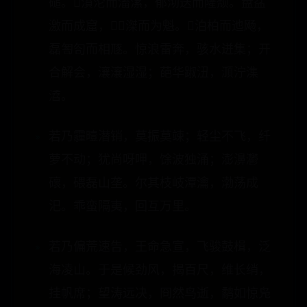
磓。𣽴濆沦而滀漯，郁沏迭而隆颓。盘盓
激而成窟，𣺰𣶞滐而为魁。𰛛泊柏而迆飏，
磊匒匌而相豗。惊浪雷奔，骇水迸集；开
合解会，瀼瀼湿湿；葩华踧沑，㴿泞潗
㵫。
若乃霾曀潜销，莫振莫竦；轻尘不飞，纤
萝不动；犹尚呀呷，馀波独涌；澎濞灪
䃶，碨磊山垄。尔其枝岐潭瀹，渤荡成
汜。乖蛮隔夷，回互万里。
若乃偏荒速告，王命急宣，飞骏鼓楫，泛
海凌山。于是候劲风，揭百尺，维长绡，
挂帆席；望涛远决，冏然鸟逝，鹬如惊凫