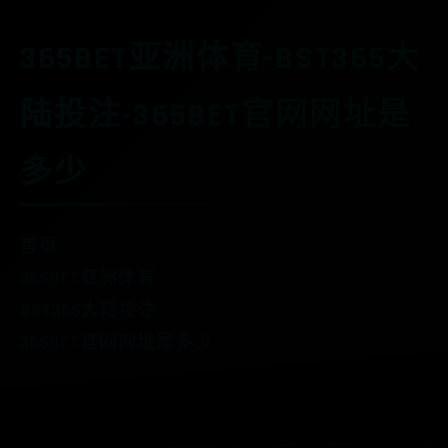
365BET亚洲体育-BST365大
陆投注-365BET官网网址是
多少
首页
365BET亚洲体育
BST365大陆投注
365BET官网网址是多少