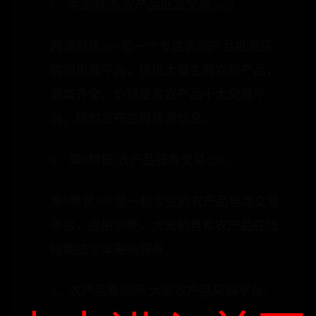
7、两湖鲜达(农产品批发交易app)
两湖鲜达APP是一个专注农副产品批发采
购的电商平台，提供大量生鲜农副产品，
品类齐全，价钱便宜农产品十大交易平
台，随时发布生鲜货源信息。
8、粟8粮贸(农产品服务交易app)
粟8粮贸APP是一款专业的农产品电商交易
平台，提供小麦、大米销售和农产品在线
短期或常年采购服务。
9、农产品集购网(大宗农产品采购平台)