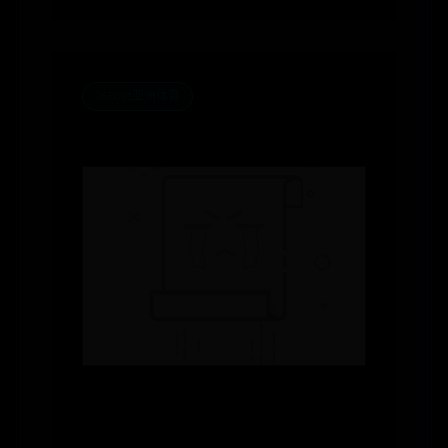
365bet亚洲体育
模拟山羊怎么得