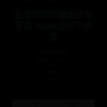
王者荣耀裴擒虎价格
不低 18888金币不便
宜
365bet亚洲体育
⏱️ 2025-08-16 19:25:42
✍️ admin
👁️ 265
❤️ 624