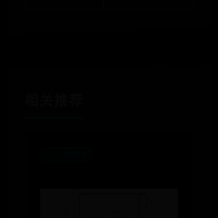
相关推荐
bst365大陆投注