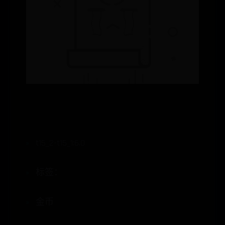
t15_2-t15_1:6.0
标签：
金币