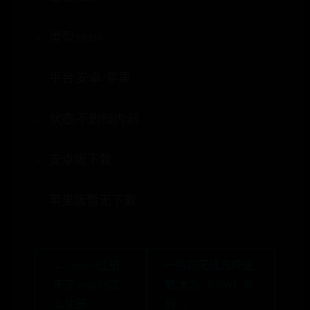
类型:MOBA
平台:安卓/苹果
状态:不删档内测
安卓版下载
苹果版暂无下载
← zepeto注册
一拖四无线方杆话
不了 zepeto怎
筒,大为（HDW）系
么注册
列 →