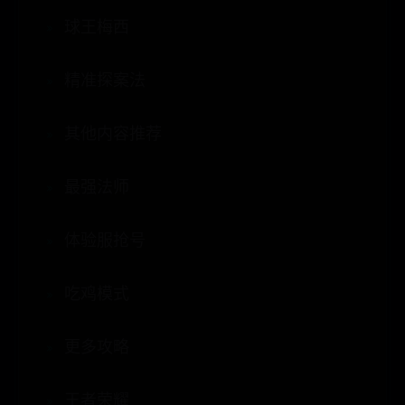
球王梅西
精准探案法
其他内容推荐
最强法师
体验服抢号
吃鸡模式
更多攻略
王者荣耀