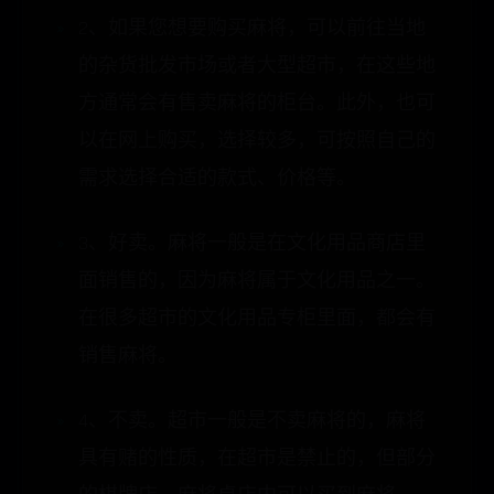
2、如果您想要购买麻将，可以前往当地
的杂货批发市场或者大型超市，在这些地
方通常会有售卖麻将的柜台。此外，也可
以在网上购买，选择较多，可按照自己的
需求选择合适的款式、价格等。
3、好卖。麻将一般是在文化用品商店里
面销售的，因为麻将属于文化用品之一。
在很多超市的文化用品专柜里面，都会有
销售麻将。
4、不卖。超市一般是不卖麻将的，麻将
具有赌的性质，在超市是禁止的，但部分