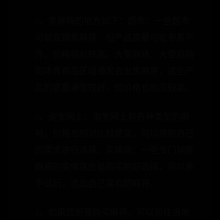
2、卖麻将的地方如下：超市：一些超市
可能会销售麻将，但产品质量可能参差不
齐，价格相对较高。大型商场：大型商场
如体育用品区域通常会出售麻将，这些产
品的质量通常较好，但价格也相应较高。
3、淘宝网上：淘宝网上有各种类型的麻
将，价格也相对比较便宜，可以按照自己
的需求进行选择。实体店：一些专门销售
麻将的实体店也是购买的好选择，可以亲
手试玩，选出自己喜欢的麻将。
4、如果您想要购买麻将，可以前往当地