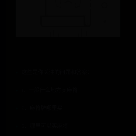
这些是你关注的问题和答案：
1、一般什么地方卖麻将
2、麻将牌哪里买
3、哪里可以买麻将