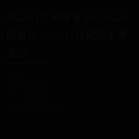
365BET亚洲体育-BST365大
陆投注-365BET官网网址是
多少
首页
365BET亚洲体育
BST365大陆投注
365BET官网网址是多少