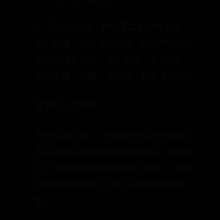
5、可以在闲鱼、转转等二手软件上购
买。麻将，四人骨牌博戏，是由中国古人
发明的博弈游戏、娱乐用具，共144张，
包括字牌、花牌、序数牌，起源于中国。
哪里可以买麻将
杂货批发市场：一般的杂货批发市场或大
型菜市场可能会有麻将的销售点。特殊地
区：某些地区如成都被称为“麻城”，那里
的超市和商场中几乎可以找到麻将的身
影。