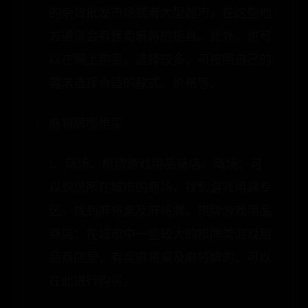
的杂货批发市场或者大型超市，在这些地
方通常会有售卖麻将的柜台。此外，也可
以在网上购买，选择较多，可按照自己的
需求选择合适的款式、价格等。
麻将牌哪里买
1、商场、棋牌游戏用品商店。商场：可
以到您所在城市的商场，找到游戏用具专
区，找到麻将桌及麻将牌。棋牌游戏用品
商店：在城市中一些较大的棋牌类游戏用
品商店里，有卖麻将桌及麻将牌的，可以
在此进行购买。