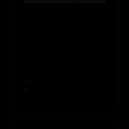
牛排骨哪里有卖
的呀？牛排骨一
般多少钱一斤
呢？
⏱️ 06-28
👁️ 5844