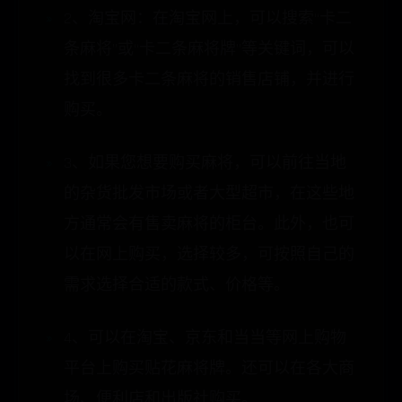
2、淘宝网：在淘宝网上，可以搜索“卡二
条麻将”或“卡二条麻将牌”等关键词，可以
找到很多卡二条麻将的销售店铺，并进行
购买。
3、如果您想要购买麻将，可以前往当地
的杂货批发市场或者大型超市，在这些地
方通常会有售卖麻将的柜台。此外，也可
以在网上购买，选择较多，可按照自己的
需求选择合适的款式、价格等。
4、可以在淘宝、京东和当当等网上购物
平台上购买贴花麻将牌。还可以在各大商
场、便利店和出版社购买。