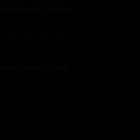
有不恰当的地方, 对此欢迎指
 CPU + NVIDIA RTX
的读者可以根据本文介绍的参